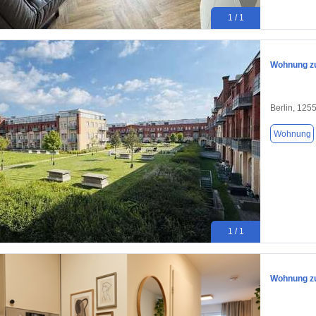
1 / 1
Wohnung zu
Berlin, 125
Wohnung
1 / 1
Wohnung zu