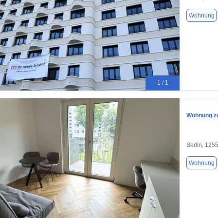
Wohnung
1 / 1
Wohnung zu
Berlin, 125
Wohnung