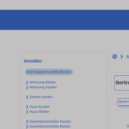
❯
I
Immobilien
Hier Angebot veröffentlichen
❯ Wohnung Mieten
❯ Wohnung Kaufen
❯ Zimmer mieten
Berlin
❯ Haus Kaufen
❯ Haus Mieten
❯ Gewerbeimmobilie Kaufen
S
❯ Gewerbeimmobilie Mieten