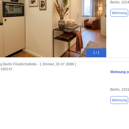
Berlin, 102
Wohnung
1 / 1
Wohnung zu
Berlin, 103
Wohnung