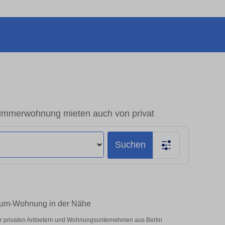
immerwohnung mieten auch von privat
Suchen
Raum-Wohnung in der Nähe
er privaten Anbietern und Wohnungsunternehmen aus Berlin