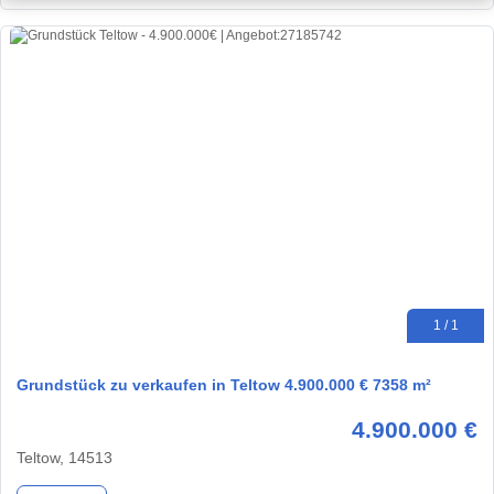
1 / 1
Grundstück zu verkaufen in Teltow 4.900.000 € 7358 m²
4.900.000 €
Teltow, 14513