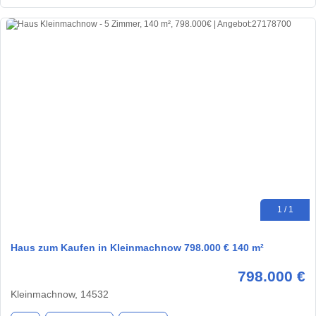
1 / 1
Haus zum Kaufen in Kleinmachnow 798.000 € 140 m²
798.000 €
Kleinmachnow, 14532