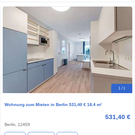
1 / 1
Wohnung zum Mieten in Berlin 531,40 € 18.4 m²
531,40 €
Berlin, 12459