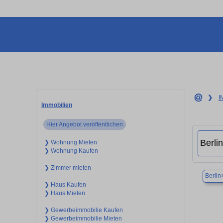
❯
I
Immobilien
Hier Angebot veröffentlichen
❯ Wohnung Mieten
❯ Wohnung Kaufen
❯ Zimmer mieten
Berlin
❯ Haus Kaufen
❯ Haus Mieten
❯ Gewerbeimmobilie Kaufen
❯ Gewerbeimmobilie Mieten