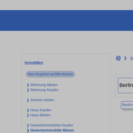
❯
I
Immobilien
Hier Angebot veröffentlichen
❯ Wohnung Mieten
❯ Wohnung Kaufen
❯ Zimmer mieten
Berlin
❯ Haus Kaufen
❯ Haus Mieten
❯ Gewerbeimmobilie Kaufen
❯ Gewerbeimmobilie Mieten