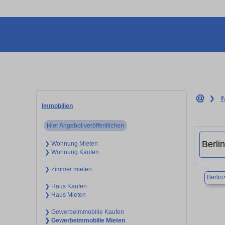
❯
I
Immobilien
Hier Angebot veröffentlichen
❯ Wohnung Mieten
❯ Wohnung Kaufen
❯ Zimmer mieten
Berlin
❯ Haus Kaufen
❯ Haus Mieten
❯ Gewerbeimmobilie Kaufen
❯ Gewerbeimmobilie Mieten