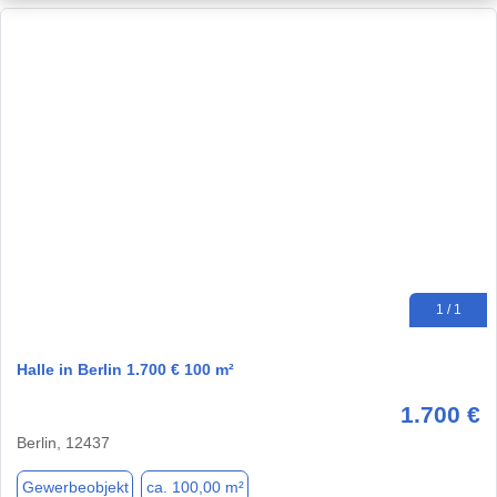
1 / 1
Halle in Berlin 1.700 € 100 m²
1.700 €
Berlin, 12437
Gewerbeobjekt
ca. 100,00 m²