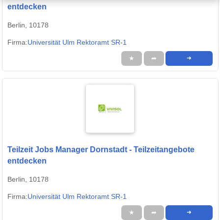
entdecken
Berlin, 10178
Firma:
Universität Ulm Rektoramt SR-1
★
➦
➜
Teilzeit Jobs Manager Dornstadt - Teilzeitangebote
entdecken
Berlin, 10178
Firma:
Universität Ulm Rektoramt SR-1
★
➦
➜