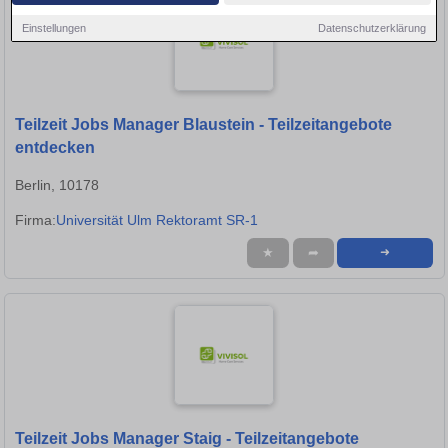
Einstellungen
Datenschutzerklärung
Teilzeit Jobs Manager Blaustein - Teilzeitangebote
entdecken
Berlin, 10178
Firma:
Universität Ulm Rektoramt SR-1
★
➦
➜
Teilzeit Jobs Manager Staig - Teilzeitangebote