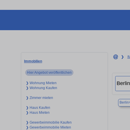
❯
I
Immobilien
Hier Angebot veröffentlichen
❯ Wohnung Mieten
❯ Wohnung Kaufen
❯ Zimmer mieten
Berlin
❯ Haus Kaufen
❯ Haus Mieten
❯ Gewerbeimmobilie Kaufen
❯ Gewerbeimmobilie Mieten