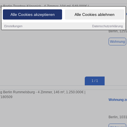
Wohnung zu
Alle Cookies akzeptieren
Alle Cookies ablehnen
Einstellungen
Datenschutzerklärung
Berlin, 125
Wohnung
1 / 1
Wohnung zu
Berlin, 103