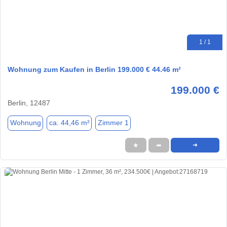
1 / 1
Wohnung zum Kaufen in Berlin 199.000 € 44.46 m²
199.000 €
Berlin, 12487
Wohnung
ca. 44,46 m²
Zimmer 1
★
➦
➜