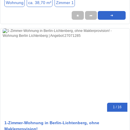
Wohnung
ca. 38,70 m²
Zimmer 1
★
➦
➜
1 / 16
1-Zimmer-Wohnung in Berlin-Lichtenberg, ohne
Maklerprovision!