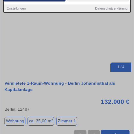
Einstellungen
Datenschutzerklärung
1 / 4
Vermietete 1-Raum-Wohnung - Berlin Johannisthal als
Kapitalanlage
132.000 €
Berlin, 12487
Wohnung
ca. 35,00 m²
Zimmer 1