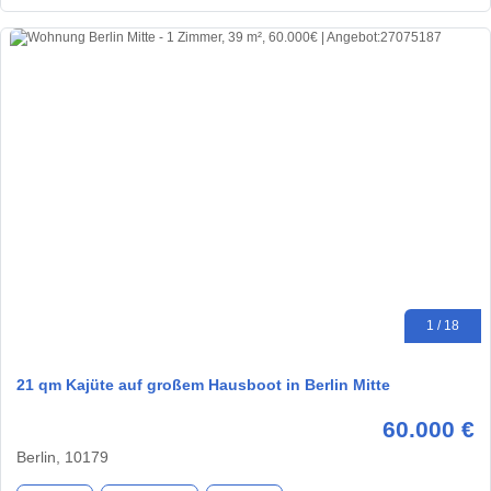
1 / 18
21 qm Kajüte auf großem Hausboot in Berlin Mitte
60.000 €
Berlin, 10179