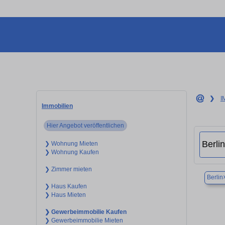
❯
I
Immobilien
Hier Angebot veröffentlichen
❯ Wohnung Mieten
❯ Wohnung Kaufen
❯ Zimmer mieten
Berlin
❯ Haus Kaufen
❯ Haus Mieten
❯ Gewerbeimmobilie Kaufen
❯ Gewerbeimmobilie Mieten