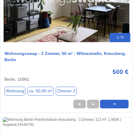
1 / 9
Wohnungsswap - 2 Zimmer, 50 m² - Wilmsstraße, Kreuzberg,
Berlin
500 €
Berlin, 10961
Wohnung
ca. 50,00 m²
Zimmer 2
★
➦
➜