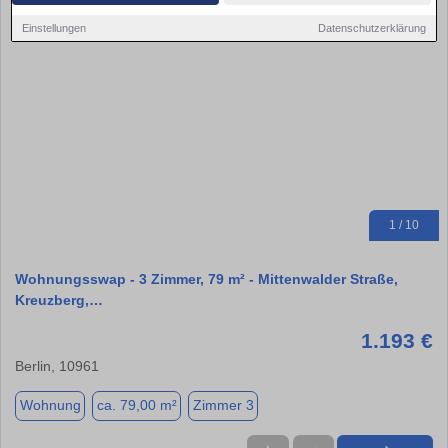
Einstellungen
Datenschutzerklärung
1 / 10
Wohnungsswap - 3 Zimmer, 79 m² - Mittenwalder Straße,
Kreuzberg,…
1.193 €
Berlin, 10961
Wohnung
ca. 79,00 m²
Zimmer 3