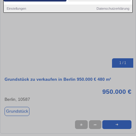
Einstellungen
Datenschutzerklärung
1 / 1
Grundstück zu verkaufen in Berlin 950.000 € 480 m²
950.000 €
Berlin, 10587
Grundstück
★
➦
➜