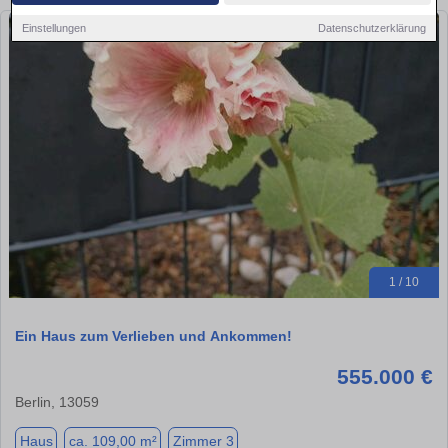
Einstellungen
Datenschutzerklärung
1 / 10
Ein Haus zum Verlieben und Ankommen!
555.000 €
Berlin, 13059
Haus
ca. 109,00 m²
Zimmer 3