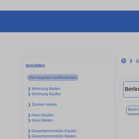
❯
I
Immobilien
Hier Angebot veröffentlichen
❯ Wohnung Mieten
❯ Wohnung Kaufen
❯ Zimmer mieten
Berlin
❯ Haus Kaufen
❯ Haus Mieten
❯ Gewerbeimmobilie Kaufen
❯ Gewerbeimmobilie Mieten