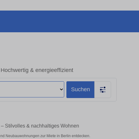
Hochwertig & energieeffizient
Suchen
 – Stilvolles & nachhaltiges Wohnen
nd Neubauwohnungen zur Miete in Berlin entdecken.