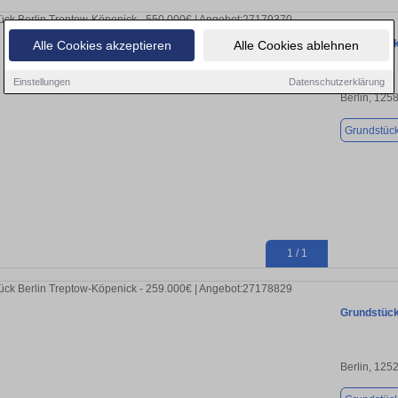
Grundstück 
Alle Cookies akzeptieren
Alle Cookies ablehnen
Einstellungen
Datenschutzerklärung
Berlin, 125
Grundstüc
1 / 1
Grundstück 
Berlin, 125