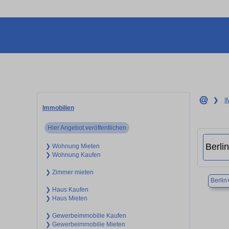
❯
I
Immobilien
Hier Angebot veröffentlichen
❯ Wohnung Mieten
❯ Wohnung Kaufen
❯ Zimmer mieten
Berlin
❯ Haus Kaufen
❯ Haus Mieten
❯ Gewerbeimmobilie Kaufen
❯ Gewerbeimmobilie Mieten