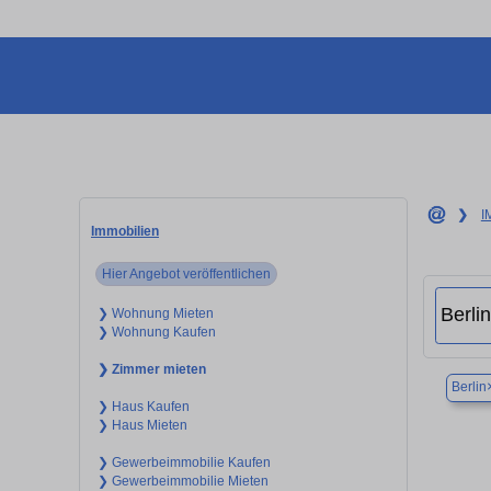
❯
I
Immobilien
Hier Angebot veröffentlichen
❯ Wohnung Mieten
❯ Wohnung Kaufen
❯ Zimmer mieten
Berlin
❯ Haus Kaufen
❯ Haus Mieten
❯ Gewerbeimmobilie Kaufen
❯ Gewerbeimmobilie Mieten