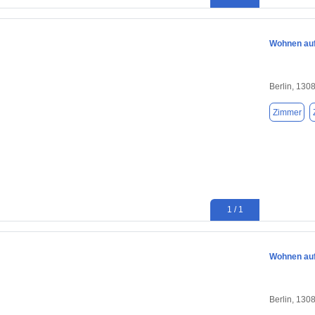
Wohnen auf 
Berlin, 130
Zimmer
1 / 1
Wohnen auf 
Berlin, 130