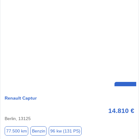
Renault Captur
14.810 €
Berlin, 13125
77.500 km
Benzin
96 kw (131 PS)