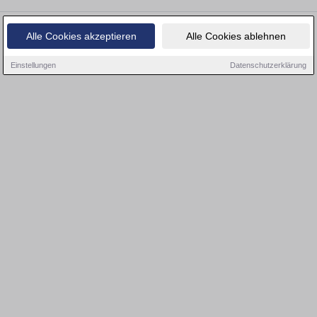
Alle Cookies akzeptieren
Alle Cookies ablehnen
Einstellungen
Datenschutzerklärung