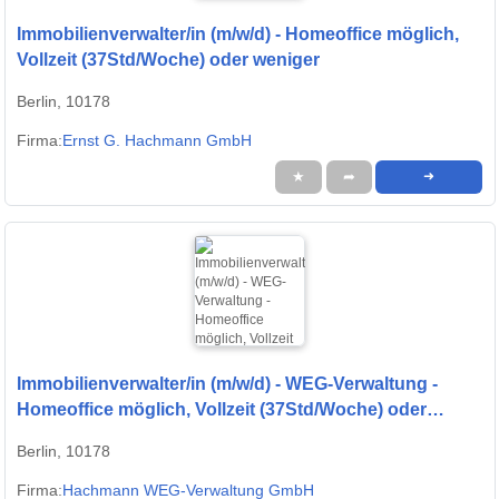
Immobilienverwalter/in (m/w/d) - Homeoffice möglich,
Vollzeit (37Std/Woche) oder weniger
Berlin, 10178
Firma:
Ernst G. Hachmann GmbH
★
➦
➜
Immobilienverwalter/in (m/w/d) - WEG-Verwaltung -
Homeoffice möglich, Vollzeit (37Std/Woche) oder
weniger
Berlin, 10178
Firma:
Hachmann WEG-Verwaltung GmbH