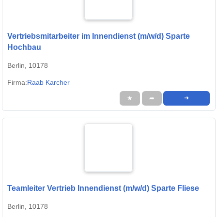
Vertriebsmitarbeiter im Innendienst (m/w/d) Sparte
Hochbau
Berlin, 10178
Firma:
Raab Karcher
★
➦
➜
Teamleiter Vertrieb Innendienst (m/w/d) Sparte Fliese
Berlin, 10178