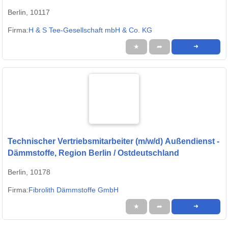
Berlin, 10117
Firma:
H & S Tee-Gesellschaft mbH & Co. KG
★
➦
➜
Technischer Vertriebsmitarbeiter (m/w/d) Außendienst -
Dämmstoffe, Region Berlin / Ostdeutschland
Berlin, 10178
Firma:
Fibrolith Dämmstoffe GmbH
★
➦
➜