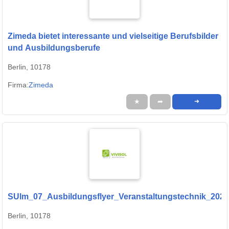
Zimeda bietet interessante und vielseitige Berufsbilder
und Ausbildungsberufe
Berlin, 10178
Firma:
Zimeda
★
➦
➜
SUlm_07_Ausbildungsflyer_Veranstaltungstechnik_202
Berlin, 10178