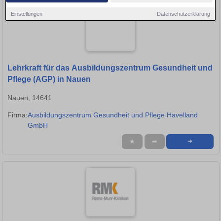
Einstellungen
Datenschutzerklärung
Lehrkraft für das Ausbildungszentrum Gesundheit und
Pflege (AGP) in Nauen
Nauen, 14641
Firma:
Ausbildungszentrum Gesundheit und Pflege Havelland
GmbH
★
➦
➜