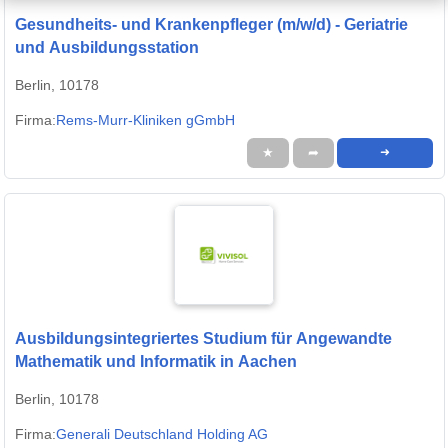
Gesundheits- und Krankenpfleger (m/w/d) - Geriatrie
und Ausbildungsstation
Berlin, 10178
Firma:
Rems-Murr-Kliniken gGmbH
★
➦
➜
Ausbildungsintegriertes Studium für Angewandte
Mathematik und Informatik in Aachen
Berlin, 10178
Firma:
Generali Deutschland Holding AG