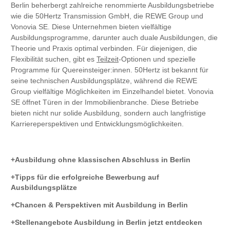
Berlin beherbergt zahlreiche renommierte Ausbildungsbetriebe
wie die 50Hertz Transmission GmbH, die REWE Group und
Vonovia SE. Diese Unternehmen bieten vielfältige
Ausbildungsprogramme, darunter auch duale Ausbildungen, die
Theorie und Praxis optimal verbinden. Für diejenigen, die
Flexibilität suchen, gibt es
Teilzeit
-Optionen und spezielle
Programme für Quereinsteiger:innen. 50Hertz ist bekannt für
seine technischen Ausbildungsplätze, während die REWE
Group vielfältige Möglichkeiten im Einzelhandel bietet. Vonovia
SE öffnet Türen in der Immobilienbranche. Diese Betriebe
bieten nicht nur solide Ausbildung, sondern auch langfristige
Karriereperspektiven und Entwicklungsmöglichkeiten.
Ausbildung ohne klassischen Abschluss in Berlin
Tipps für die erfolgreiche Bewerbung auf
Ausbildungsplätze
Chancen & Perspektiven mit Ausbildung in Berlin
Stellenangebote Ausbildung in Berlin jetzt entdecken