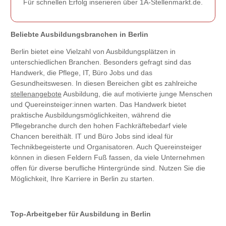
Für schnellen Erfolg inserieren über 1A-Stellenmarkt.de.
Beliebte Ausbildungsbranchen in Berlin
Berlin bietet eine Vielzahl von Ausbildungsplätzen in
unterschiedlichen Branchen. Besonders gefragt sind das
Handwerk, die Pflege, IT, Büro Jobs und das
Gesundheitswesen. In diesen Bereichen gibt es zahlreiche
stellenangebote
Ausbildung, die auf motivierte junge Menschen
und Quereinsteiger:innen warten. Das Handwerk bietet
praktische Ausbildungsmöglichkeiten, während die
Pflegebranche durch den hohen Fachkräftebedarf viele
Chancen bereithält. IT und Büro Jobs sind ideal für
Technikbegeisterte und Organisatoren. Auch Quereinsteiger
können in diesen Feldern Fuß fassen, da viele Unternehmen
offen für diverse berufliche Hintergründe sind. Nutzen Sie die
Möglichkeit, Ihre Karriere in Berlin zu starten.
Top-Arbeitgeber für Ausbildung in Berlin