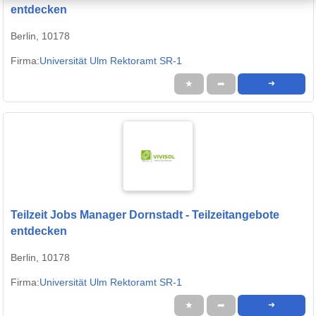
entdecken
Berlin, 10178
Firma:
Universität Ulm Rektoramt SR-1
★
➦
➜
Teilzeit Jobs Manager Dornstadt - Teilzeitangebote
entdecken
Berlin, 10178
Firma:
Universität Ulm Rektoramt SR-1
★
➦
➜