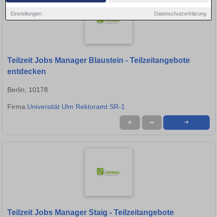
Einstellungen
Datenschutzerklärung
Teilzeit Jobs Manager Blaustein - Teilzeitangebote
entdecken
Berlin, 10178
Firma:
Universität Ulm Rektoramt SR-1
★
➦
➜
Teilzeit Jobs Manager Staig - Teilzeitangebote