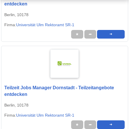
entdecken
Berlin, 10178
Firma:
Universität Ulm Rektoramt SR-1
★
➦
➜
Teilzeit Jobs Manager Dornstadt - Teilzeitangebote
entdecken
Berlin, 10178
Firma:
Universität Ulm Rektoramt SR-1
★
➦
➜