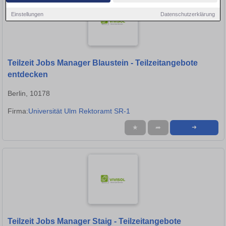
Einstellungen
Datenschutzerklärung
Teilzeit Jobs Manager Blaustein - Teilzeitangebote
entdecken
Berlin, 10178
Firma:
Universität Ulm Rektoramt SR-1
★
➦
➜
Teilzeit Jobs Manager Staig - Teilzeitangebote