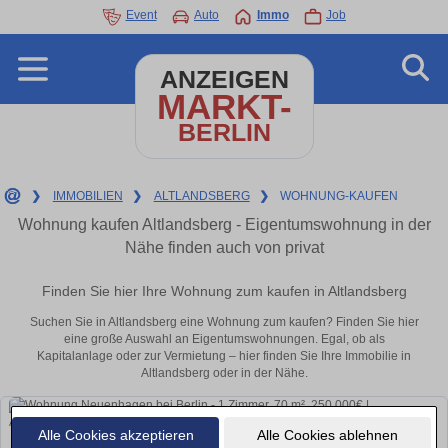
Event
Auto
Immo
Job
ANZEIGEN
MARKT-
BERLIN
❯
IMMOBILIEN
❯
ALTLANDSBERG
❯
WOHNUNG-KAUFEN
Wohnung kaufen Altlandsberg - Eigentumswohnung in der
Nähe finden auch von privat
Finden Sie hier Ihre Wohnung zum kaufen in Altlandsberg
Suchen Sie in Altlandsberg eine Wohnung zum kaufen? Finden Sie hier
eine große Auswahl an Eigentumswohnungen. Egal, ob als
Kapitalanlage oder zur Vermietung – hier finden Sie Ihre Immobilie in
Altlandsberg oder in der Nähe.
Alle Cookies akzeptieren
Alle Cookies ablehnen