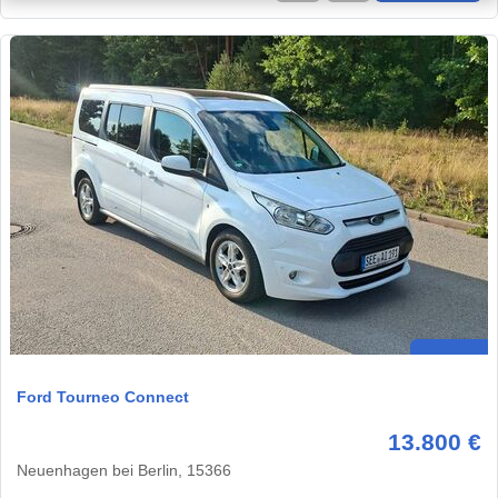
Ford Tourneo Connect
13.800 €
Neuenhagen bei Berlin, 15366