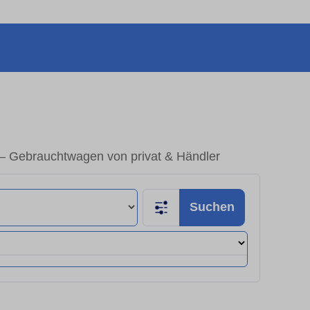
 – Gebrauchtwagen von privat & Händler
Suchen