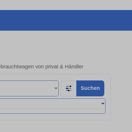
ebrauchtwagen von privat & Händler
Suchen