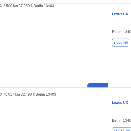
Lexus UX
Berlin, 134
2.500 km
Lexus UX
Berlin, 134