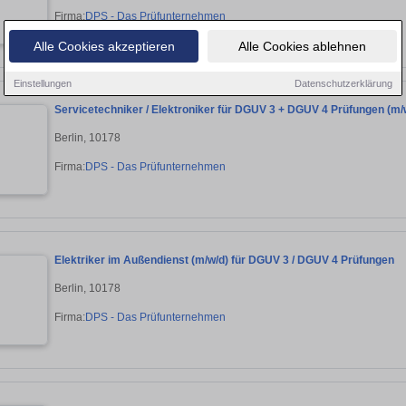
Firma:
DPS - Das Prüfunternehmen
Alle Cookies akzeptieren
Alle Cookies ablehnen
Einstellungen
Datenschutzerklärung
Servicetechniker / Elektroniker für DGUV 3 + DGUV 4 Prüfungen (m/
Berlin, 10178
Firma:
DPS - Das Prüfunternehmen
Elektriker im Außendienst (m/w/d) für DGUV 3 / DGUV 4 Prüfungen
Berlin, 10178
Firma:
DPS - Das Prüfunternehmen