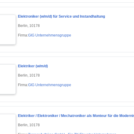
Elektroniker (w/m/d) für Service und Instandhaltung
Berlin, 10178
Firma:
GIG Unternehmensgruppe
Elektriker (w/m/d)
Berlin, 10178
Firma:
GIG Unternehmensgruppe
Elektriker / Elektroniker / Mechatroniker als Monteur für die Moder
Berlin, 10178