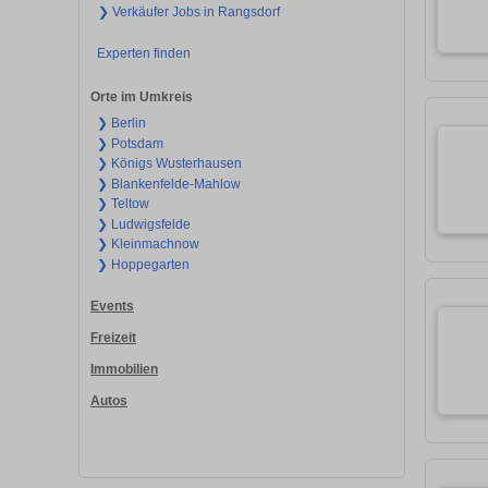
❯ Verkäufer Jobs in Rangsdorf
Experten finden
Orte im Umkreis
❯ Berlin
❯ Potsdam
❯ Königs Wusterhausen
❯ Blankenfelde-Mahlow
❯ Teltow
❯ Ludwigsfelde
❯ Kleinmachnow
❯ Hoppegarten
Events
Freizeit
Immobilien
Autos