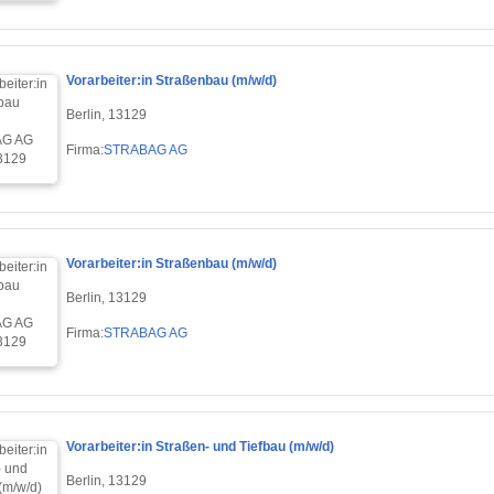
Vorarbeiter:in Straßenbau (m/w/d)
Berlin, 13129
Firma:
STRABAG AG
Vorarbeiter:in Straßenbau (m/w/d)
Berlin, 13129
Firma:
STRABAG AG
Vorarbeiter:in Straßen- und Tiefbau (m/w/d)
Berlin, 13129