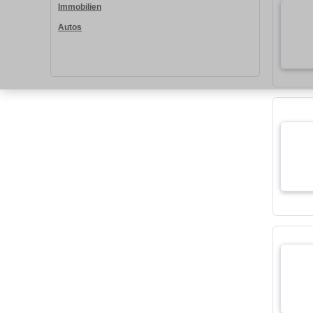
Immobilien
Autos