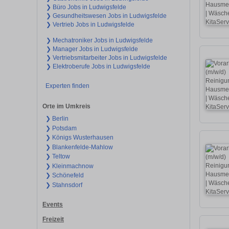
❯ Büro Jobs in Ludwigsfelde
❯ Gesundheitswesen Jobs in Ludwigsfelde
❯ Vertrieb Jobs in Ludwigsfelde
❯ Mechatroniker Jobs in Ludwigsfelde
❯ Manager Jobs in Ludwigsfelde
❯ Vertriebsmitarbeiter Jobs in Ludwigsfelde
❯ Elektroberufe Jobs in Ludwigsfelde
Experten finden
Orte im Umkreis
❯ Berlin
❯ Potsdam
❯ Königs Wusterhausen
❯ Blankenfelde-Mahlow
❯ Teltow
❯ Kleinmachnow
❯ Schönefeld
❯ Stahnsdorf
Events
Freizeit