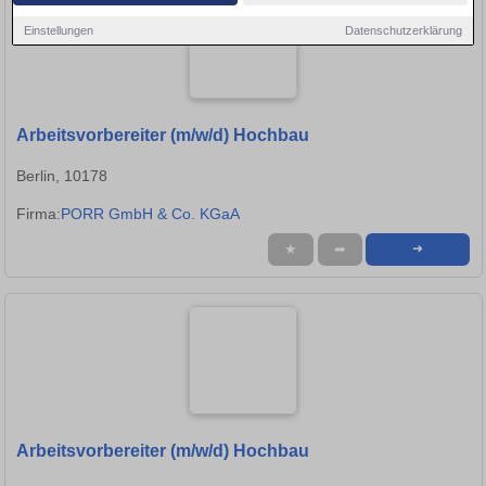
Einstellungen
Datenschutzerklärung
Arbeitsvorbereiter (m/w/d) Hochbau
Berlin, 10178
Firma:
PORR GmbH & Co. KGaA
★
➦
➜
Arbeitsvorbereiter (m/w/d) Hochbau