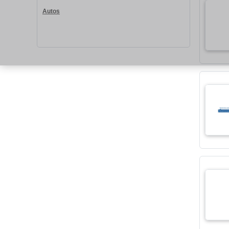
Autos