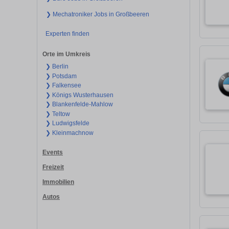
❯ Mechatroniker Jobs in Großbeeren
Experten finden
Orte im Umkreis
❯ Berlin
❯ Potsdam
❯ Falkensee
❯ Königs Wusterhausen
❯ Blankenfelde-Mahlow
❯ Teltow
❯ Ludwigsfelde
❯ Kleinmachnow
Events
Freizeit
Immobilien
Autos