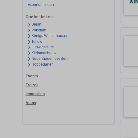
Experten finden
Orte im Umkreis
❯ Berlin
❯ Potsdam
❯ Königs Wusterhausen
❯ Teltow
❯ Ludwigsfelde
❯ Kleinmachnow
❯ Neuenhagen bei Berlin
❯ Hoppegarten
Events
Freizeit
Immobilien
Autos