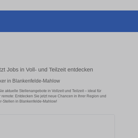
 Jobs in Voll- und Teilzeit entdecken
ker in Blankenfelde-Mahlow
ktuelle Stellenangebote in Vollzeit und Teilzeit – ideal für
er remote: Entdecken Sie jetzt neue Chancen in Ihrer Region und
-Stellen in Blankenfelde-Mahlow!