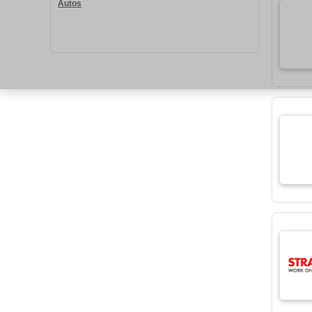
Autos