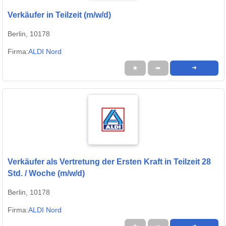
Verkäufer in Teilzeit (m/w/d)
Berlin, 10178
Firma:
ALDI Nord
★
➦
➜
Verkäufer als Vertretung der Ersten Kraft in Teilzeit 28
Std. / Woche (m/w/d)
Berlin, 10178
Firma:
ALDI Nord