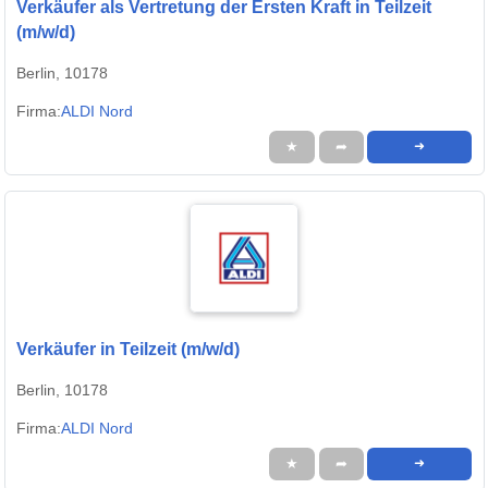
Verkäufer als Vertretung der Ersten Kraft in Teilzeit
(m/w/d)
Berlin, 10178
Firma:
ALDI Nord
★
➦
➜
Verkäufer in Teilzeit (m/w/d)
Berlin, 10178
Firma:
ALDI Nord
★
➦
➜