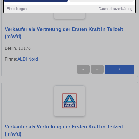
Einstellungen
Datenschutzerklärung
Verkäufer als Vertretung der Ersten Kraft in Teilzeit
(m/w/d)
Berlin, 10178
Firma:
ALDI Nord
★
➦
➜
Verkäufer als Vertretung der Ersten Kraft in Teilzeit
(m/w/d)