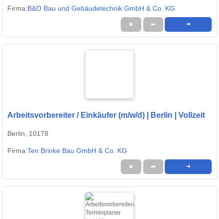
Firma:
B&O Bau und Gebäudetechnik GmbH & Co. KG
★
➦
➜
Arbeitsvorbereiter / Einkäufer (m/w/d) | Berlin | Vollzeit
Berlin, 10178
Firma:
Ten Brinke Bau GmbH & Co. KG
★
➦
➜