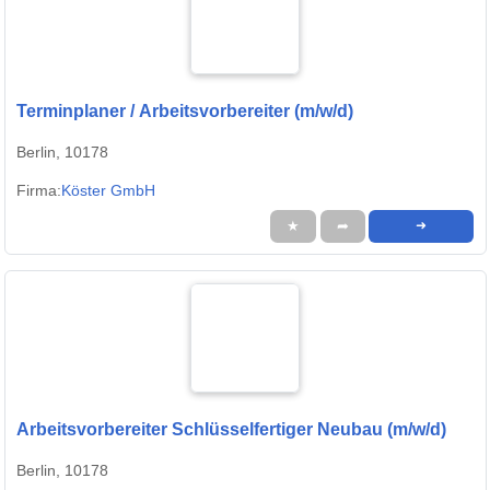
Terminplaner / Arbeitsvorbereiter (m/w/d)
Berlin, 10178
Firma:
Köster GmbH
★
➦
➜
Arbeitsvorbereiter Schlüsselfertiger Neubau (m/w/d)
Berlin, 10178