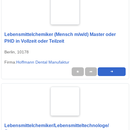
Lebensmittelchemiker (Mensch m/w/d) Master oder
PHD in Vollzeit oder Teilzeit
Berlin, 10178
Firma:
Hoffmann Dental Manufaktur
★
➦
➜
Lebensmittelchemiker/Lebensmitteltechnologe/