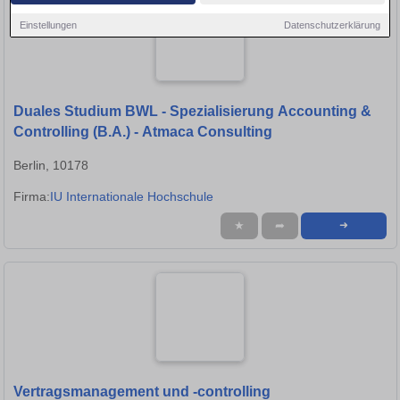
Einstellungen
Datenschutzerklärung
Duales Studium BWL - Spezialisierung Accounting &
Controlling (B.A.) - Atmaca Consulting
Berlin, 10178
Firma:
IU Internationale Hochschule
★
➦
➜
Vertragsmanagement und -controlling