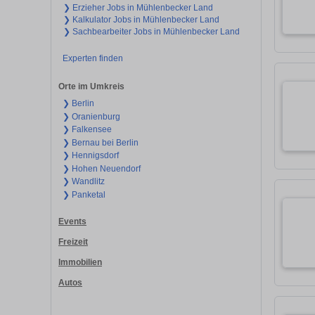
❯ Erzieher Jobs in Mühlenbecker Land
❯ Kalkulator Jobs in Mühlenbecker Land
❯ Sachbearbeiter Jobs in Mühlenbecker Land
Experten finden
Orte im Umkreis
❯ Berlin
❯ Oranienburg
❯ Falkensee
❯ Bernau bei Berlin
❯ Hennigsdorf
❯ Hohen Neuendorf
❯ Wandlitz
❯ Panketal
Events
Freizeit
Immobilien
Autos