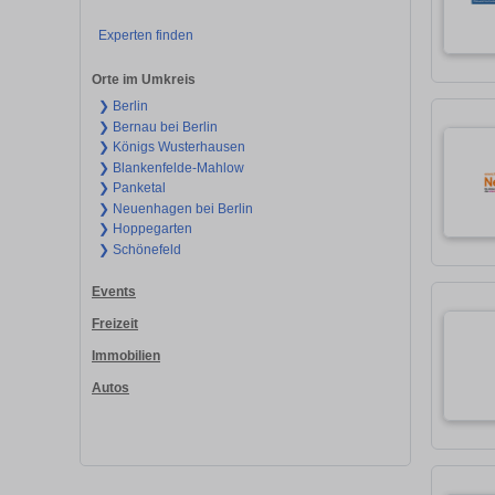
Experten finden
Orte im Umkreis
❯ Berlin
❯ Bernau bei Berlin
❯ Königs Wusterhausen
❯ Blankenfelde-Mahlow
❯ Panketal
❯ Neuenhagen bei Berlin
❯ Hoppegarten
❯ Schönefeld
Events
Freizeit
Immobilien
Autos