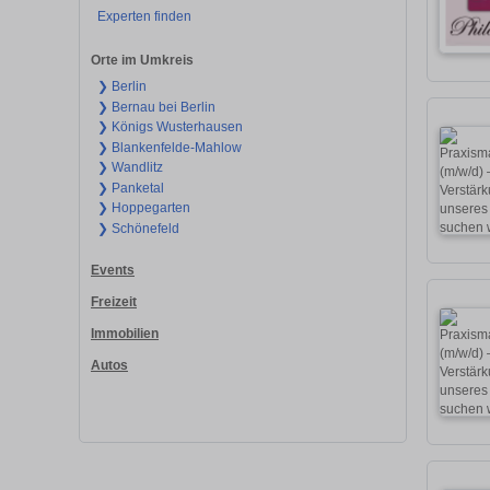
Experten finden
Orte im Umkreis
❯ Berlin
❯ Bernau bei Berlin
❯ Königs Wusterhausen
❯ Blankenfelde-Mahlow
❯ Wandlitz
❯ Panketal
❯ Hoppegarten
❯ Schönefeld
Events
Freizeit
Immobilien
Autos