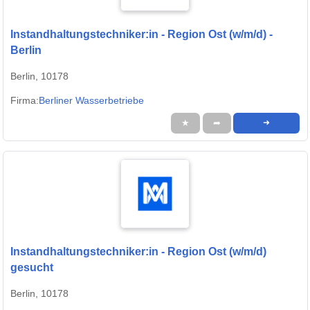
Instandhaltungstechniker:in - Region Ost (w/m/d) -
Berlin
Berlin, 10178
Firma:
Berliner Wasserbetriebe
★
➦
➜
Instandhaltungstechniker:in - Region Ost (w/m/d)
gesucht
Berlin, 10178