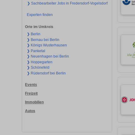
❯ Sachbearbeiter Jobs in Fredersdorf-Vogelsdorf
Experten finden
Orte im Umkreis
❯ Berlin
❯ Bernau bei Berlin
❯ Königs Wusterhausen
❯ Panketal
❯ Neuenhagen bei Berlin
❯ Hoppegarten
❯ Schönefeld
❯ Rüdersdorf bei Berlin
Events
Freizeit
Immobilien
Autos