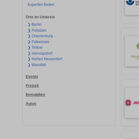
Experten finden
Orte im Umkreis
❯ Berlin
❯ Potsdam
❯ Oranienburg
❯ Falkensee
❯ Teltow
❯ Hennigsdorf
❯ Hohen Neuendorf
❯ Wandlitz
Events
Freizeit
Immobilien
Autos