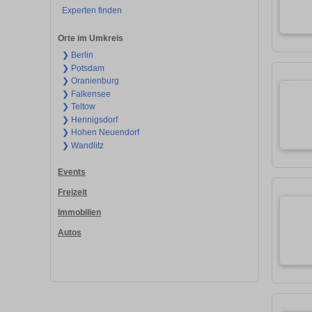
Experten finden
Orte im Umkreis
❯ Berlin
❯ Potsdam
❯ Oranienburg
❯ Falkensee
❯ Teltow
❯ Hennigsdorf
❯ Hohen Neuendorf
❯ Wandlitz
Events
Freizeit
Immobilien
Autos