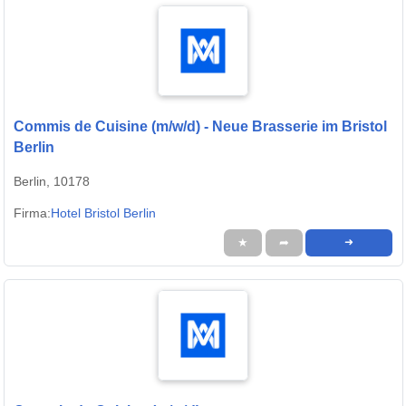
Commis de Cuisine (m/w/d) - Neue Brasserie im Bristol
Berlin
Berlin, 10178
Firma:
Hotel Bristol Berlin
★
➦
➜