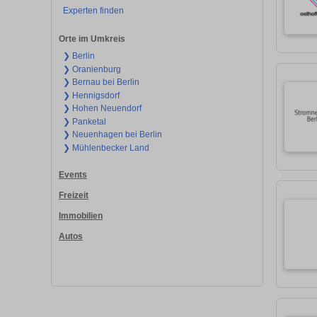
Experten finden
Orte im Umkreis
❯ Berlin
❯ Oranienburg
❯ Bernau bei Berlin
❯ Hennigsdorf
❯ Hohen Neuendorf
❯ Panketal
❯ Neuenhagen bei Berlin
❯ Mühlenbecker Land
Events
Freizeit
Immobilien
Autos