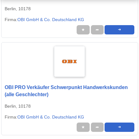
Berlin, 10178
Firma:
OBI GmbH & Co. Deutschland KG
★
➦
➜
OBI PRO Verkäufer Schwerpunkt Handwerkskunden
(alle Geschlechter)
Berlin, 10178
Firma:
OBI GmbH & Co. Deutschland KG
★
➦
➜