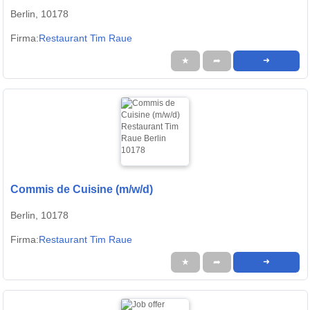
Berlin, 10178
Firma:
Restaurant Tim Raue
★
➦
➜
Commis de Cuisine (m/w/d)
Berlin, 10178
Firma:
Restaurant Tim Raue
★
➦
➜